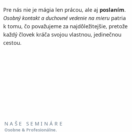
Pre nás nie je mágia len prácou, ale aj
poslaním
.
Osobný kontakt a duchovné vedenie na mieru
patria
k tomu, čo považujeme za najdôležitejšie, pretože
každý človek kráča svojou vlastnou, jedinečnou
cestou.
NAŠE SEMINÁRE
Osobne & Profesionálne.